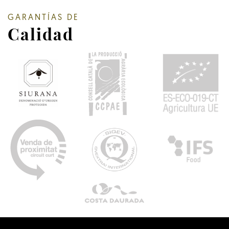
GARANTÍAS DE
Calidad