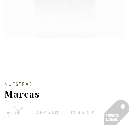
NUESTRAS
Marcas