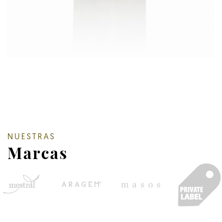
NUESTRAS
Marcas