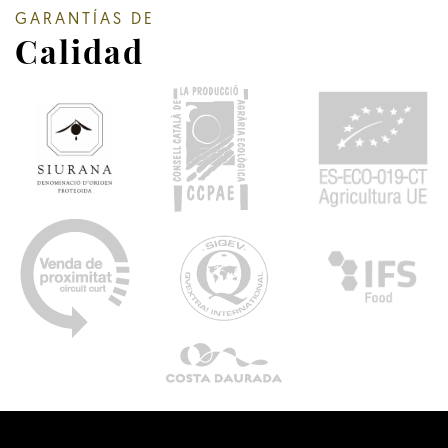
GARANTÍAS DE
Calidad