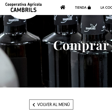
TIENDA
LA COO
Comprar a
VOLVER AL MENÚ