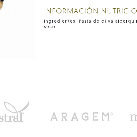
INFORMACIÓN NUTRICI
Ingredientes: Pasta de oliva alberqui
seco.