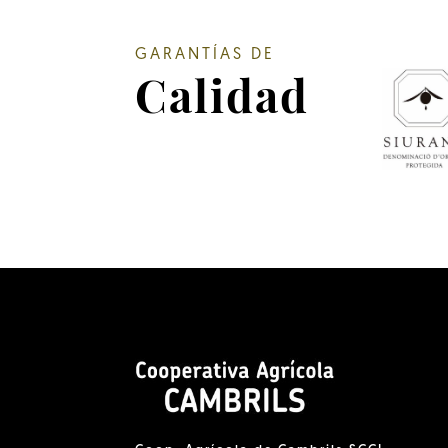
GARANTÍAS DE
Calidad