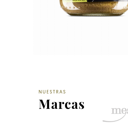
NUESTRAS
Marcas