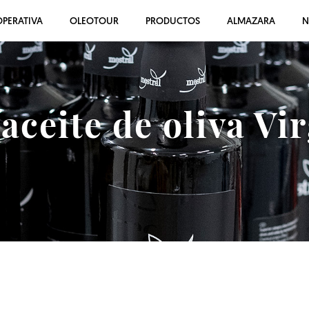
PERATIVA
OLEOTOUR
PRODUCTOS
ALMAZARA
N
ceite de oliva Vi