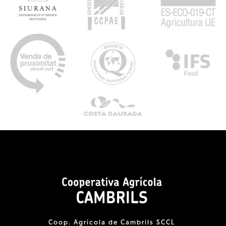
Coop. Agrícola de Cambrils SCCL