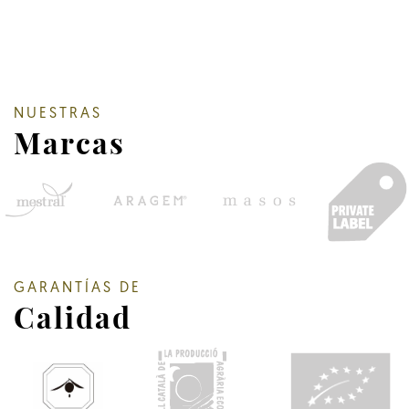
NUESTRAS
Marcas
GARANTÍAS DE
Calidad