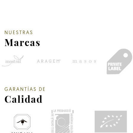
NUESTRAS
Marcas
GARANTÍAS DE
Calidad