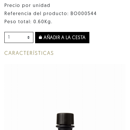
Precio por unidad
Referencia del producto: BO000544
Peso total: 0.60Kg.
AÑADIR A LA CESTA
CARACTERÍSTICAS