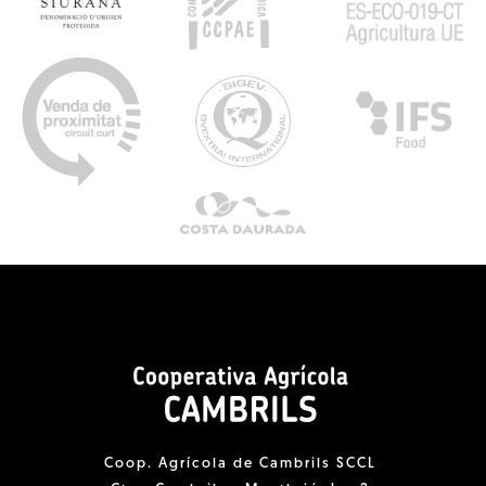
Coop. Agrícola de Cambrils SCCL