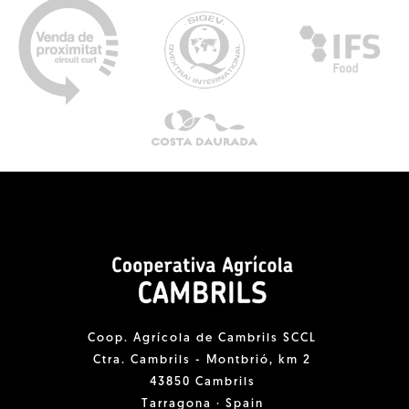
Coop. Agrícola de Cambrils SCCL
Ctra. Cambrils - Montbrió, km 2
43850 Cambrils
Tarragona · Spain