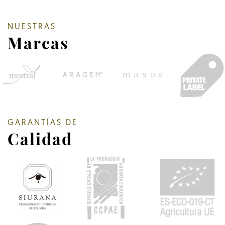
NUESTRAS
Marcas
GARANTÍAS DE
Calidad