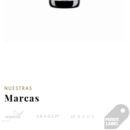
NUESTRAS
Marcas