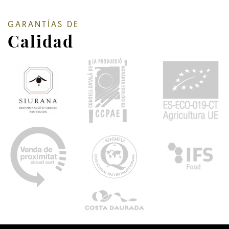
GARANTÍAS DE
Calidad