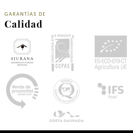
GARANTÍAS DE
Calidad