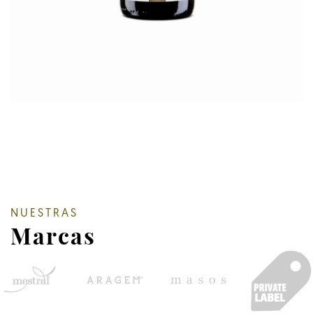
NUESTRAS
Marcas