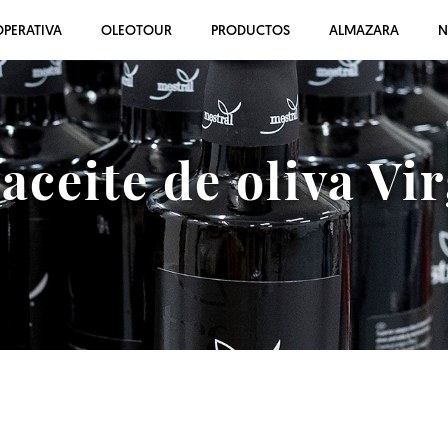
PERATIVA
OLEOTOUR
PRODUCTOS
ALMAZARA
N
ceite de oliva Vi