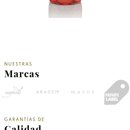
NUESTRAS
Marcas
GARANTÍAS DE
Calidad