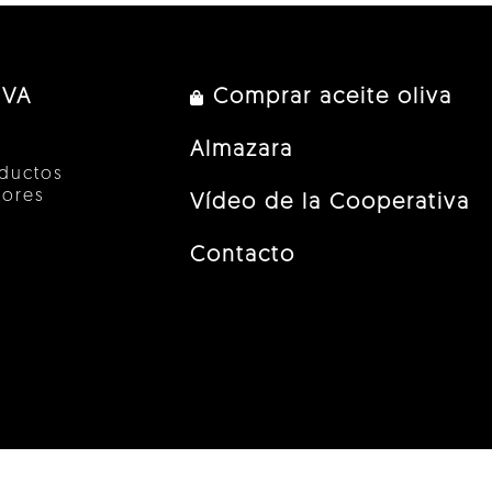
IVA
Comprar aceite oliva
Almazara
ductos
tores
Vídeo de la Cooperativa
Contacto