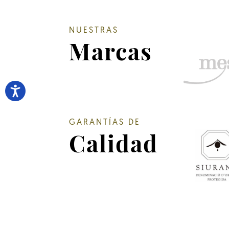
NUESTRAS
Marcas
GARANTÍAS DE
Calidad