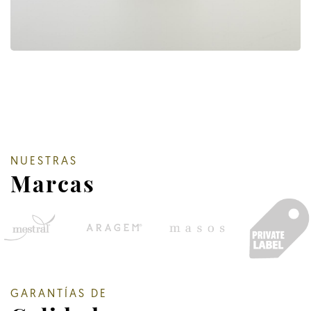
NUESTRAS
Marcas
GARANTÍAS DE