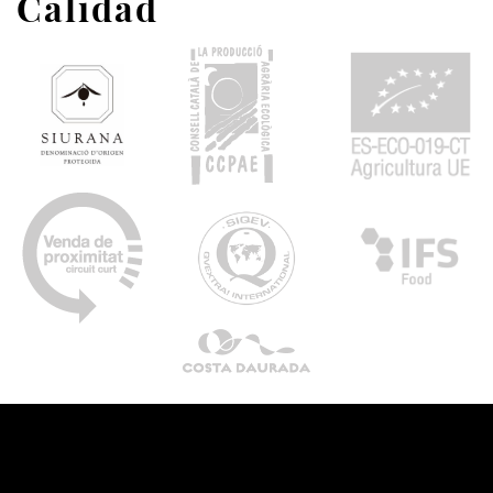
Calidad