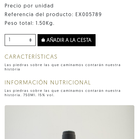
Precio por unidad
Referencia del producto: EX005789
Peso total: 1.50Kg.
AÑADIR A LA CESTA
CARACTERÍSTICAS
Las piedras sobre las que caminamos contarán nuestra
história
INFORMACIÓN NUTRICIONAL
Las piedras sobre las que caminamos contarán nuestra
história. 750Ml. 15% vol.