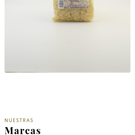
NUESTRAS
Marcas