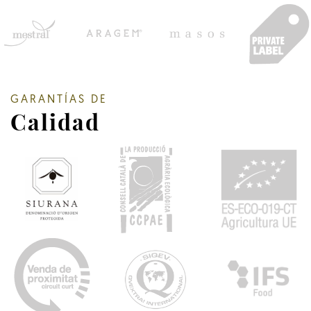
GARANTÍAS DE
Calidad