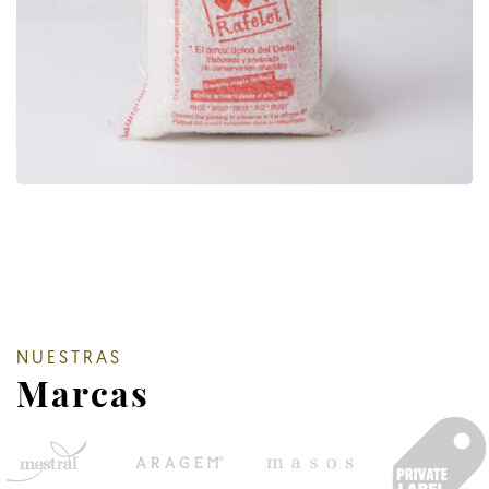
NUESTRAS
Marcas