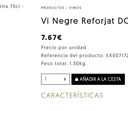
PRODUCTOS
/
VINOS
Vi Negre Reforjat DO
7.67€
Precio por unidad
Referencia del producto: EX00717
Peso total: 1.30Kg.
AÑADIR A LA CESTA
CARACTERÍSTICAS