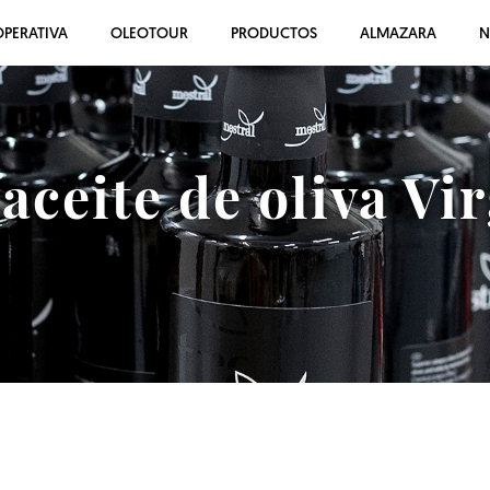
PERATIVA
OLEOTOUR
PRODUCTOS
ALMAZARA
N
ceite de oliva Vi