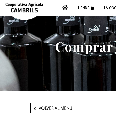
TIENDA
LA COO
Comprar a
VOLVER AL MENÚ