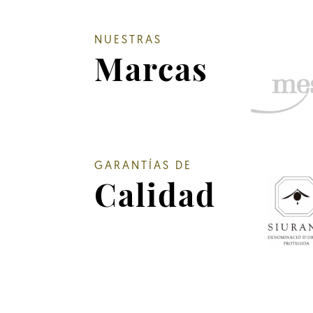
NUESTRAS
Marcas
GARANTÍAS DE
Calidad