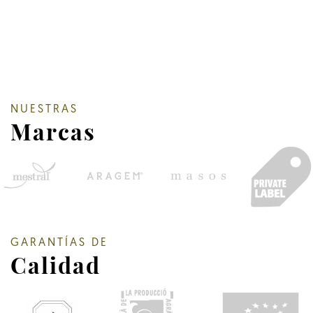
NUESTRAS
Marcas
GARANTÍAS DE
Calidad