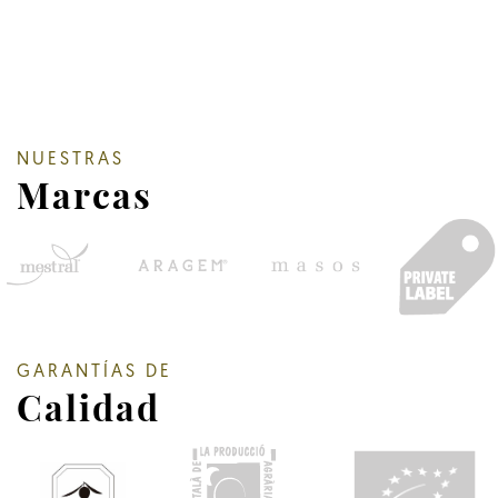
NUESTRAS
Marcas
GARANTÍAS DE
Calidad