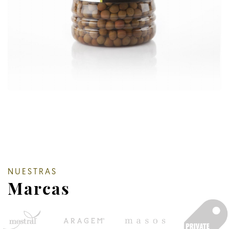
NUESTRAS
Marcas