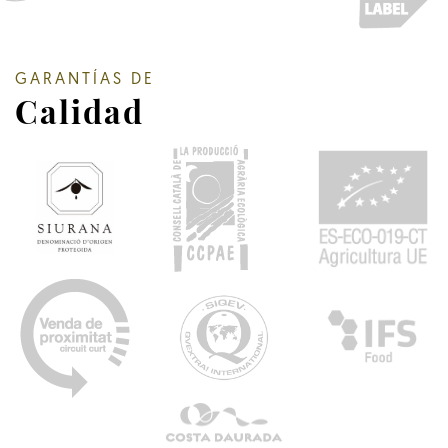
GARANTÍAS DE
Calidad