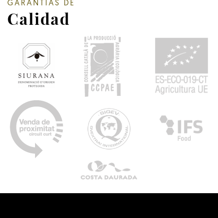
GARANTÍAS DE
Calidad