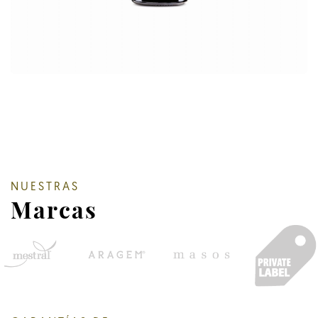
NUESTRAS
Marcas