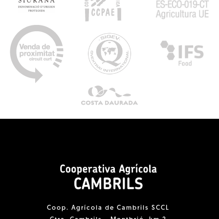
Coop. Agrícola de Cambrils SCCL