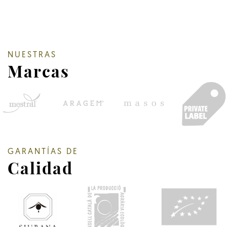
NUESTRAS
Marcas
GARANTÍAS DE
Calidad