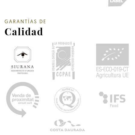
GARANTÍAS DE
Calidad