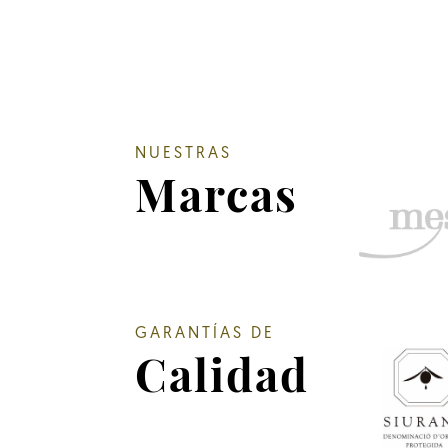
NUESTRAS
Marcas
GARANTÍAS DE
Calidad