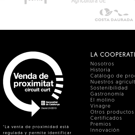
LA COOPERAT
Nosotros
Historia
Catálogo de pro
Nuestros agricul
Sostenibilidad
Gastronomía
El molino
Vinagre
Otros productos
Certificados
Premios
"La venta de proximidad está
Innovación
regulada y permite identificar