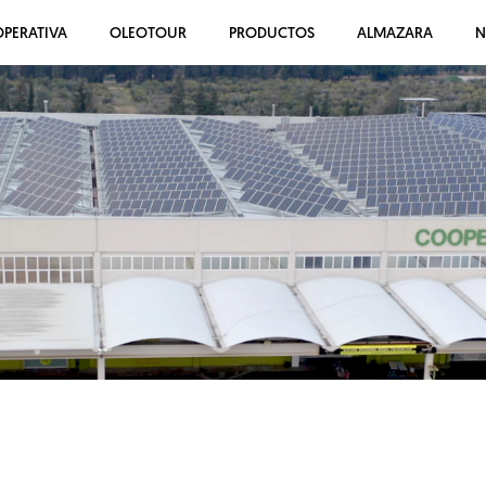
PERATIVA
OLEOTOUR
PRODUCTOS
ALMAZARA
N