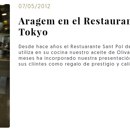
07/05/2012
Aragem en el Restauran
Tokyo
Desde hace años el Restuarante Sant Pol 
utiliza en su cocina nuestro aceite de Oliv
meses ha incorporado nuestra presentació
sus cliintes como regalo de prestigio y cal