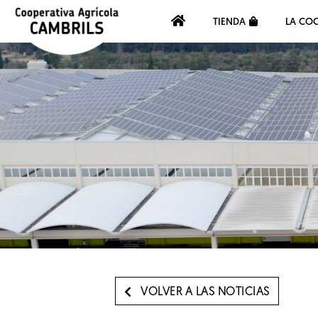
TIENDA
LA COO
VOLVER A LAS NOTICIAS