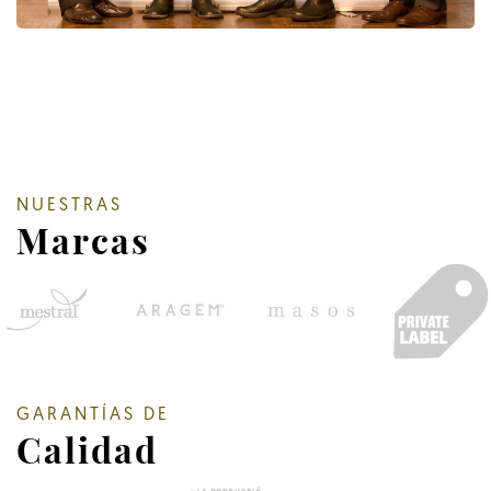
NUESTRAS
Marcas
GARANTÍAS DE
Calidad