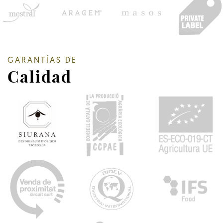
GARANTÍAS DE
Calidad