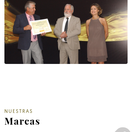
NUESTRAS
Marcas