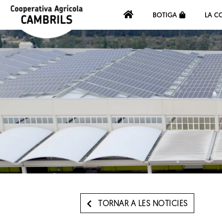
BOTIGA
LA C
TORNAR A LES NOTICIES