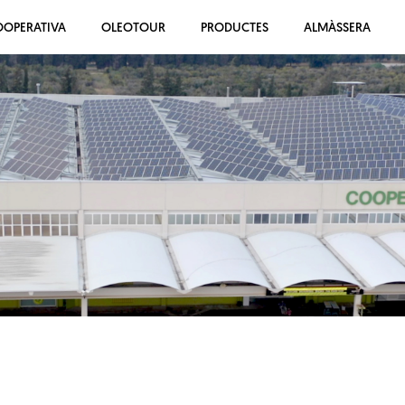
OOPERATIVA
OLEOTOUR
PRODUCTES
ALMÀSSERA