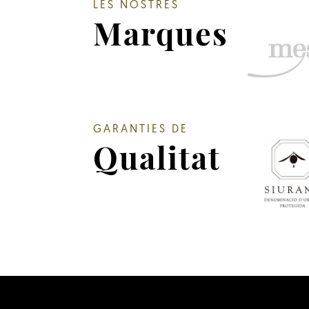
LES NOSTRES
Marques
GARANTIES DE
Qualitat