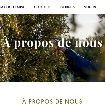
LA COOPÉRATIVE
OLEOTOUR
PRODUITS
MOULIN
À propos de nous
À PROPOS DE NOUS