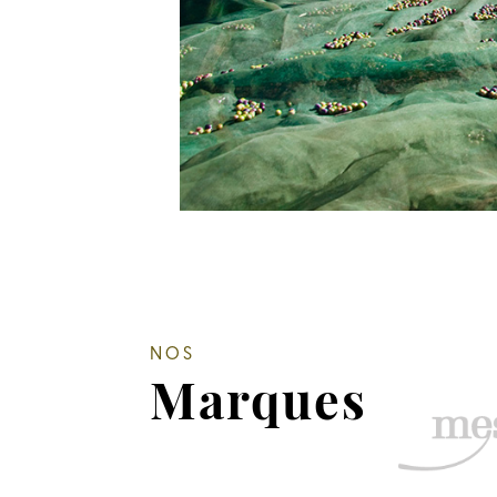
NOS
Marques