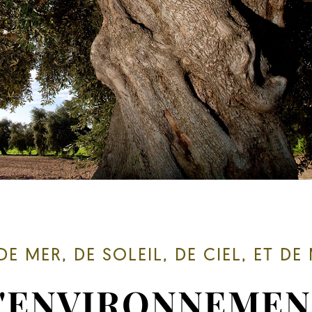
DE MER, DE SOLEIL, DE CIEL, ET DE
L'ENVIRONNEMEN