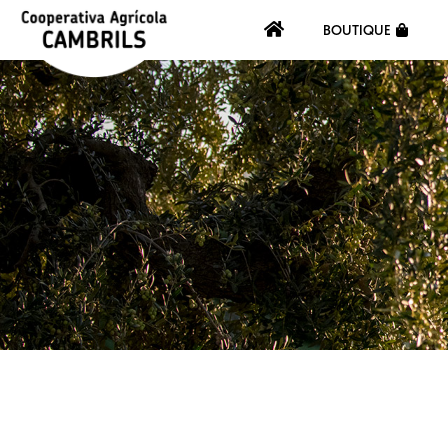
BOUTIQUE