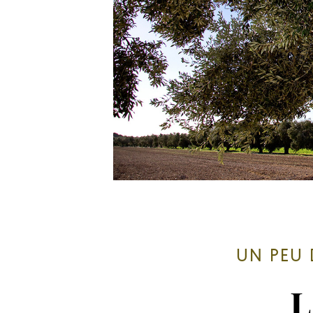
UN PEU 