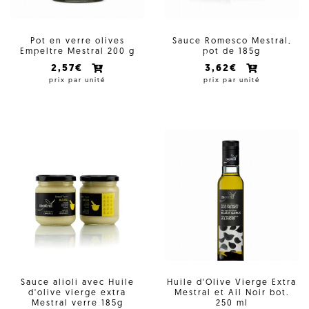
Pot en verre olives
Sauce Romesco Mestral,
Empeltre Mestral 200 g
pot de 185g
2,57€
3,62€
prix par unité
prix par unité
Sauce alioli avec Huile
Huile d'Olive Vierge Extra
d'olive vierge extra
Mestral et Ail Noir bot.
Mestral verre 185g
250 ml