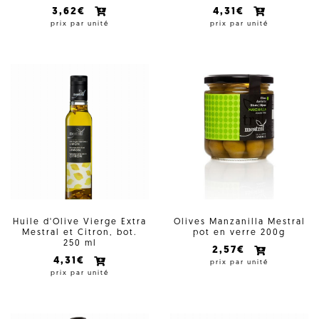
3,62€
4,31€
prix par unité
prix par unité
Huile d'Olive Vierge Extra
Olives Manzanilla Mestral
Mestral et Citron, bot.
pot en verre 200g
250 ml
2,57€
4,31€
prix par unité
prix par unité