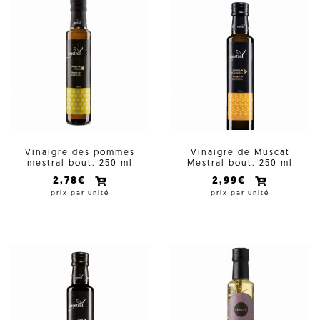
Vinaigre des pommes
Vinaigre de Muscat
mestral bout. 250 ml
Mestral bout. 250 ml
2,78€
2,99€
prix par unité
prix par unité