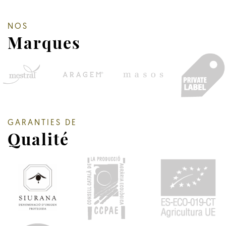
NOS
Marques
GARANTIES DE
Qualité