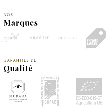
NOS
Marques
GARANTIES DE
Qualité