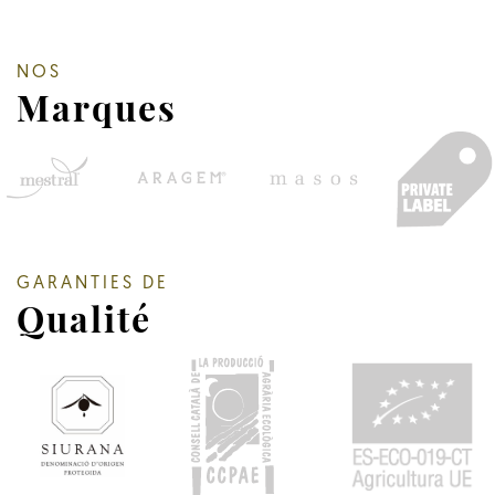
NOS
Marques
GARANTIES DE
Qualité