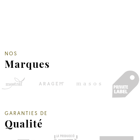
NOS
Marques
GARANTIES DE
Qualité