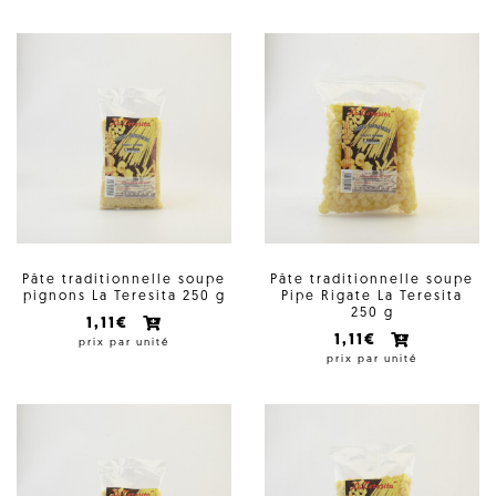
Pâte traditionnelle soupe
Pâte traditionnelle soupe
pignons La Teresita 250 g
Pipe Rigate La Teresita
250 g
1,11€
1,11€
prix par unité
prix par unité