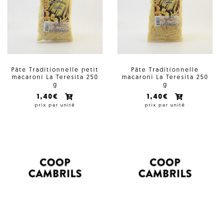
Pâte Traditionnelle petit
Pâte Traditionnelle
macaroni La Teresita 250
macaroni La Teresita 250
g
g
1,40€
1,40€
prix par unité
prix par unité