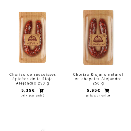
Chorizo de sauceisses
Chorizo Riojano naturel
épicées de la Rioja
en chapelet Alejandro
Alejandro 250 g
250 g
5,35€
5,35€
prix par unité
prix par unité