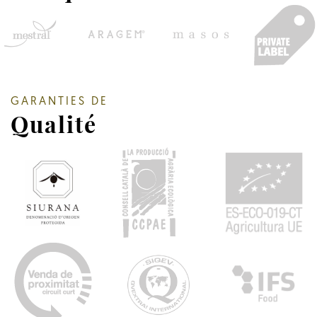
GARANTIES DE
Qualité