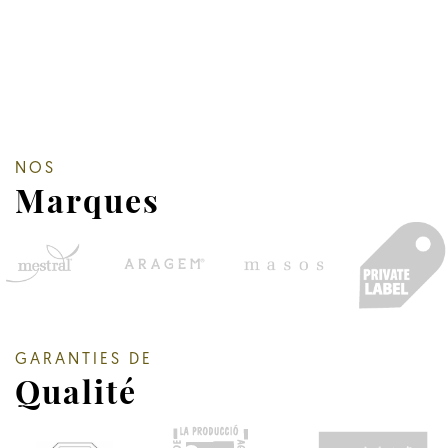
NOS
Marques
GARANTIES DE
Qualité