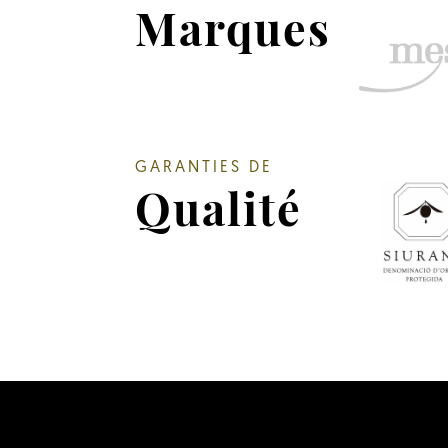
Marques
GARANTIES DE
Qualité