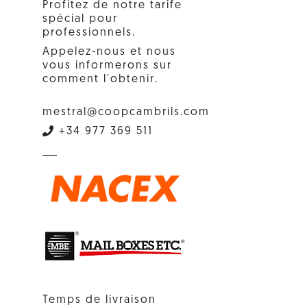
Profitez de notre tarife
spécial pour
professionnels.
Appelez-nous et nous
vous informerons sur
comment l'obtenir.
mestral@coopcambrils.com
+34 977 369 511
Temps de livraison