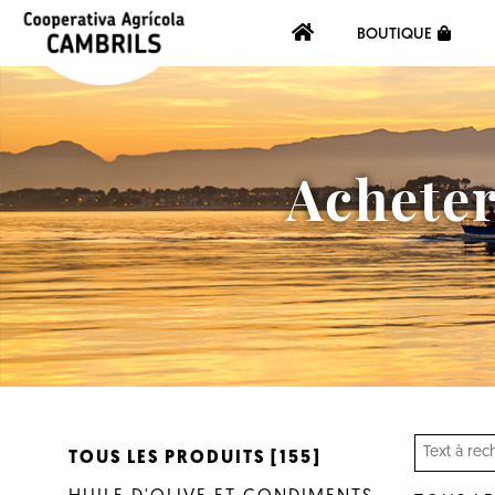
BOUTIQUE
Acheter
TOUS LES PRODUITS [155]