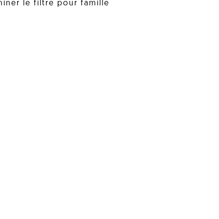
iner le filtre pour famille