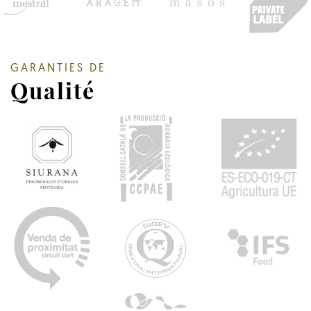
GARANTIES DE
Qualité