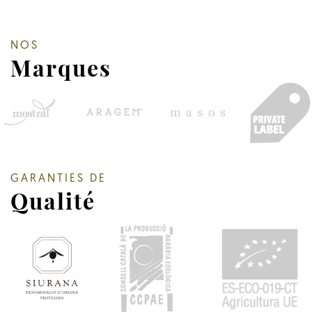
NOS
Marques
GARANTIES DE
Qualité