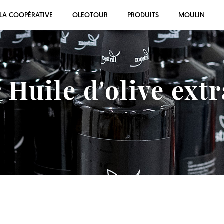
LA COOPÉRATIVE
OLEOTOUR
PRODUITS
MOULIN
 Huile d'olive extr