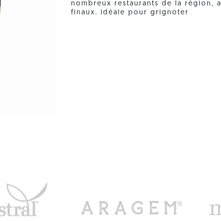
nombreux restaurants de la région, 
finaux. Idéale pour grignoter