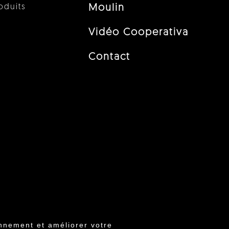
oduits
Moulin
Vidéo Cooperativa
Contact
nnement et améliorer votre