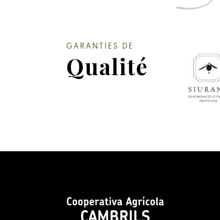
GARANTIES DE
Qualité