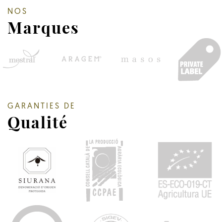
NOS
Marques
GARANTIES DE
Qualité