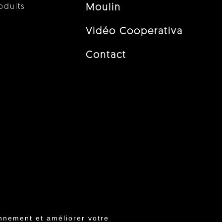
oduits
Moulin
Vidéo Cooperativa
Contact
nnement et améliorer votre