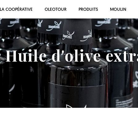
LA COOPÉRATIVE
OLEOTOUR
PRODUITS
MOULIN
 Huile d'olive extr