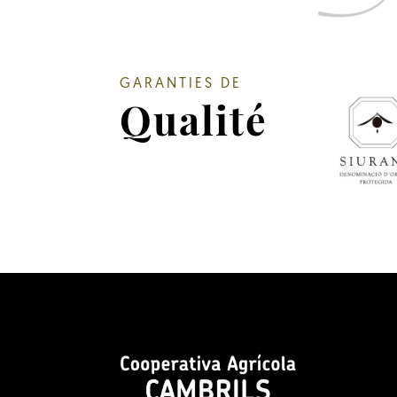
GARANTIES DE
Qualité