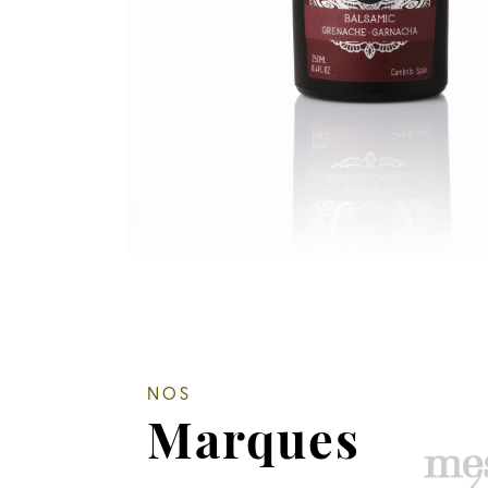
NOS
Marques