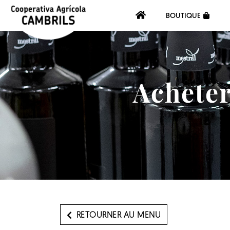
BOUTIQUE
Acheter
RETOURNER AU MENU