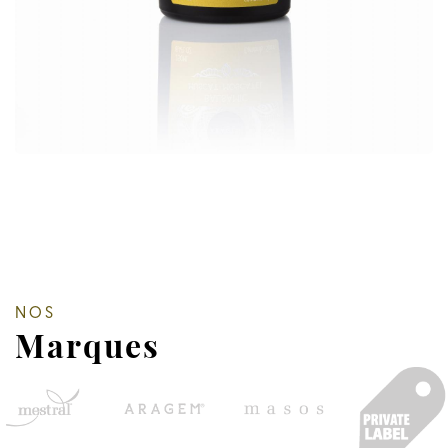
NOS
Marques