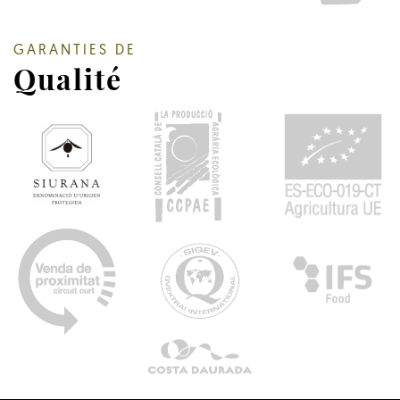
GARANTIES DE
Qualité