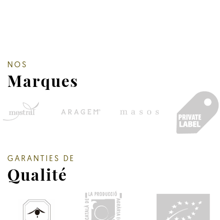
NOS
Marques
GARANTIES DE
Qualité