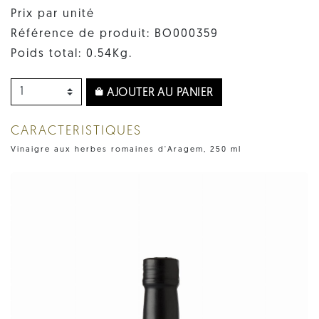
Prix par unité
Référence de produit: BO000359
Poids total: 0.54Kg.
AJOUTER AU PANIER
CARACTERISTIQUES
Vinaigre aux herbes romaines d'Aragem, 250 ml