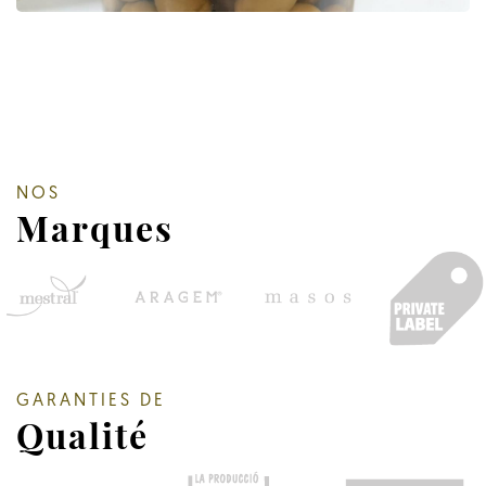
NOS
Marques
GARANTIES DE
Qualité