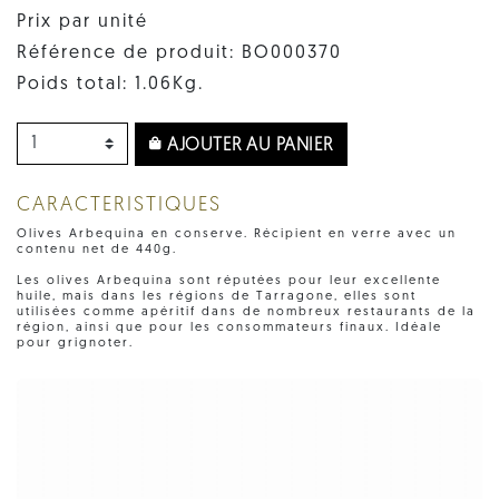
Prix par unité
Référence de produit: BO000370
Poids total: 1.06Kg.
AJOUTER AU PANIER
CARACTERISTIQUES
Olives Arbequina en conserve. Récipient en verre avec un
contenu net de 440g.
Les olives Arbequina sont réputées pour leur excellente
huile, mais dans les régions de Tarragone, elles sont
utilisées comme apéritif dans de nombreux restaurants de la
région, ainsi que pour les consommateurs finaux. Idéale
pour grignoter.