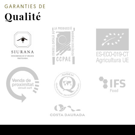
GARANTIES DE
Qualité