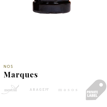
NOS
Marques