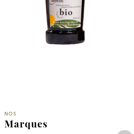
NOS
Marques