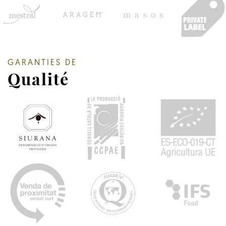
GARANTIES DE
Qualité