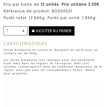
Prix par boîte de
12 unités. Prix ​​unitaire 3.55€
Référence de produit: BO000521
Poids total: 12.66Kg. Poids par unité: 1.06Kg.
AJOUTER AU PANIER
CARACTERISTIQUES
Olives Arbequina en conserve. Récipient en verre avec un
contenu net de 440g.
Les olives Arbequina sont réputées pour leur excellente
huile, mais dans les régions de Tarragone, elles sont
utilisées comme apéritif dans de nombreux restaurants de la
région, ainsi que pour les consommateurs finaux. Idéale
pour grignoter.