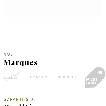
NOS
Marques
GARANTIES DE