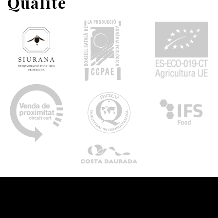
Qualité