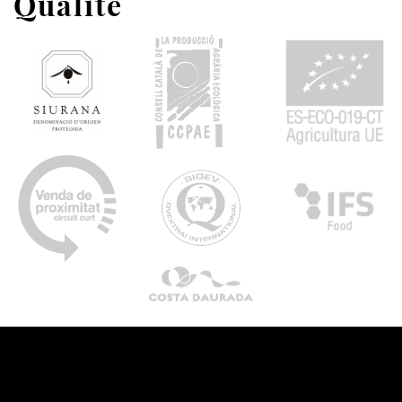
Qualité