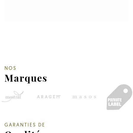
NOS
Marques
GARANTIES DE