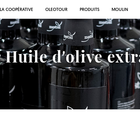
LA COOPÉRATIVE
OLEOTOUR
PRODUITS
MOULIN
 Huile d'olive extr