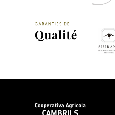
GARANTIES DE
Qualité