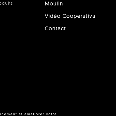
oduits
Moulin
Vidéo Cooperativa
Contact
nnement et améliorer votre