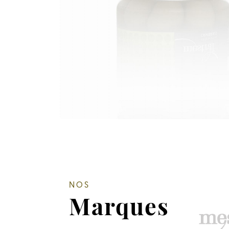
NOS
Marques