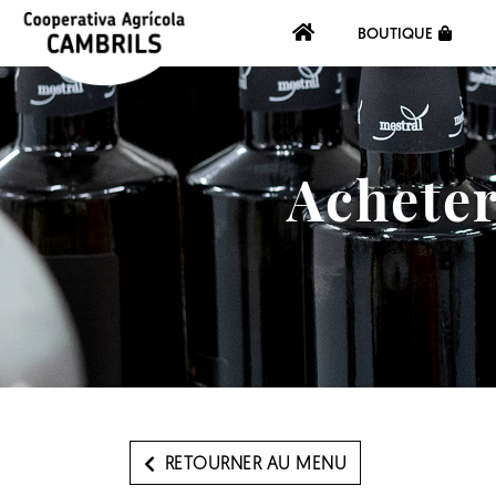
BOUTIQUE
Acheter
RETOURNER AU MENU