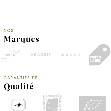
NOS
Marques
GARANTIES DE
Qualité