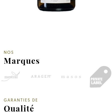
NOS
Marques
GARANTIES DE
Qualité