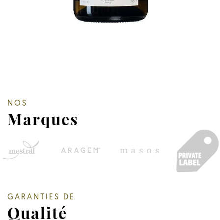
NOS
Marques
GARANTIES DE
Qualité