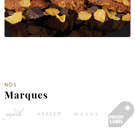
NOS
Marques