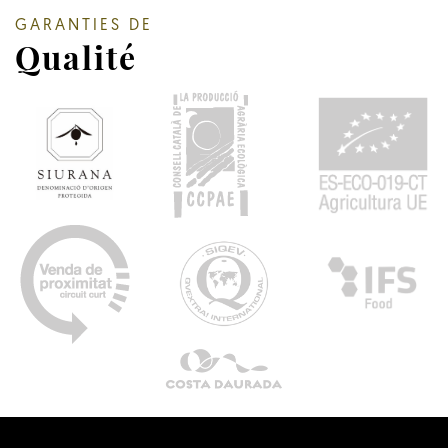
GARANTIES DE
Qualité